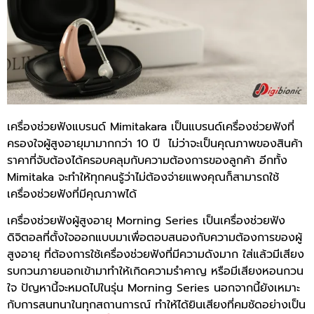
เครื่องช่วยฟังแบรนด์ Mimitakara
เป็นแบรนด์เครื่องช่วยฟังที่
ครองใจผู้สูงอายุมามากกว่า 10 ปี ไม่ว่าจะเป็นคุณภาพของสินค้า
ราคาที่
จับต้องได้
ครอบคลุมกับความต้องการของลูกค้า
อีกทั้ง
Mimitaka จะทำให้ทุกคนรู้ว่าไม่ต้องจ่ายแพงคุณก็สามารถใช้
เครื่องช่วยฟังที่มีคุณภาพได้
เครื่องช่วยฟังผู้สูงอายุ Morning Series เป็นเครื่องช่วยฟัง
ดิจิตอลที่ตั้งใจออกแบบมาเพื่อตอบสนองกับความต้องการของผู้
สูงอายุ ที่ต้องการใช้เครื่องช่วยฟังที่มีความดังมาก ใส่แล้วมีเสียง
รบกวนภายนอกเข้ามาทำให้เกิดความรำคาญ หรือมีเสียงหอนกวน
ใจ ปัญหานี้จะหมดไปในรุ่น Morning Series นอกจากนี้ยังเหมาะ
กับการสนทนาในทุกสถานการณ์ ทำให้ได้ยินเสียงที่คมชัดอย่างเป็น