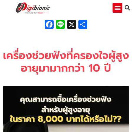
Facebook
Line
X
Share
เครื่องช่วยฟังที่ครองใจผู้สูง
อายุมามากกว่า 10 ปี