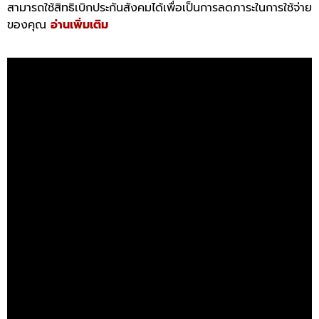
สามารถใช้สิทธิเบิกประกันสังคมได้เพื่อเป็นการลดภาระในการใช้จ่าย
ของคุณ
อ่านเพิ่มเติม