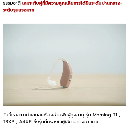
ธรรมชาติ
เหมาะกับผู้ที่มีความสูญเสียการได้ยินระดับปานกลาง-
ระดับรุนแรงมาก
วันนี้เราจะมานำเสนอเครื่องช่วยฟังผู้สูงอายุ รุ่น Morning T1 ,
T3XP , A4XP ซึ่งรุ่นนี้ครองใจผู้ใช้มาอย่างยาวนาน