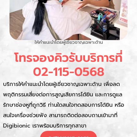
ให้คำแนะนำโดยผู้เชี่ยวชาญเฉพาะด้าน
โทรจองคิวรับบริการที่
02-115-0568
บริการให้คำแนะนำโดยผู้เชี่ยวชาญเฉพาะด้าน เพื่อลด
พฤติกรรมเสี่ยงต่อการสูญเสียการได้ยิน และการดูแล
รักษาช่องหูที่ถูกวิธี ท่านใดสนใจทดสอบการได้ยิน หรือ
สนใจเครื่องช่วยฟัง สามารถติดต่อสอบถามเข้ามาที่
Digibionic เราพร้อมบริการทุกสาขา