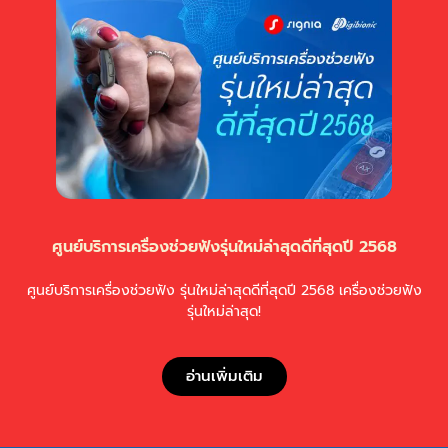
ศูนย์บริการเครื่องช่วยฟังรุ่นใหม่ล่าสุดดีที่สุดปี 2568
ศูนย์บริการเครื่องช่วยฟัง รุ่นใหม่ล่าสุดดีที่สุดปี 2568​ เครื่องช่วยฟัง
รุ่นใหม่ล่าสุด!
อ่านเพิ่มเติม