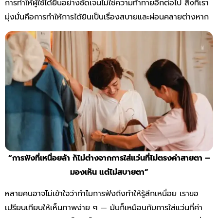
การทำให้ผู้ใช้ได้ยินอย่างชัดเจนไม่ใช่ความท้าทายอีกต่อไป สิ่งที่เรา
มุ่งมั่นคือการทำให้การได้ยินเป็นเรื่องสบายและผ่อนคลายต่างหาก
“
การฟังที่เหนื่อยล้า ก็ไม่ต่างจากการใส่แว่นที่ไม่ตรงค่าสายตา –
มองเห็น แต่ไม่สบายตา”
หลายคนอาจไม่เข้าใจว่าทำไมการฟังถึงทำให้รู้สึกเหนื่อย เราขอ
เปรียบเทียบให้เห็นภาพง่าย ๆ — มันก็เหมือนกับการใส่แว่นที่ค่า