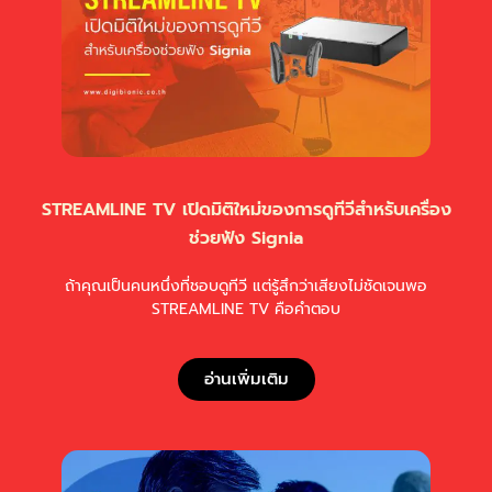
STREAMLINE TV เปิดมิติใหม่ของการดูทีวีสำหรับเครื่อง
ช่วยฟัง Signia
ถ้าคุณเป็นคนหนึ่งที่ชอบดูทีวี แต่รู้สึกว่าเสียงไม่ชัดเจนพอ
STREAMLINE TV คือคำตอบ
อ่านเพิ่มเติม