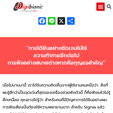
Facebook
Line
X
Share
“การได้ยินอย่างชัดเจนไม่ใช่
ความท้าทายอีกต่อไป
การฟังอย่างสบายต่างหากคือกุญแจสำคัญ”
เมื่อไม่นานมานี้ เราได้รับความคิดเห็นจากผู้ใช้งานคนหนึ่งว่า: สิ่งที่
ผมรู้สึกว่าเป็นจุดเด่นที่สุดของเครื่องช่วยฟังตัวนี้ ก็คือฟังแล้วไม่รู้
สึกเหนื่อย คุณอาจไม่รู้ว่า สำหรับคนที่มีปัญหาการได้ยินอย่างผม
การฟังเสียงนั้นต้องใช้ความพยายามมาก สำหรับ Signia แล้ว