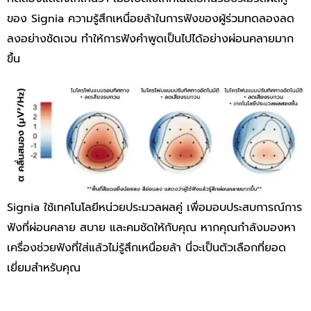
ของ Signia ความรู้สึกเหนื่อยล้าในการฟังของผู้ร่วมทดลองลด
ลงอย่างชัดเจน ทำให้การฟังคำพูดเป็นไปได้อย่างผ่อนคลายมาก
ขึ้น
Signia ใช้เทคโนโลยีหน่วยประมวลผลคู่ เพื่อมอบประสบการณ์การ
ฟังที่ผ่อนคลาย สบาย และคมชัดให้กับคุณ หากคุณกำลังมองหา
เครื่องช่วยฟังที่ใส่แล้วไม่รู้สึกเหนื่อยล้า นี่จะเป็นตัวเลือกที่ยอด
เยี่ยมสำหรับคุณ