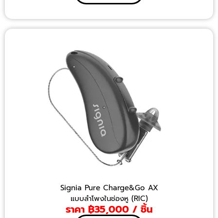
Signia Pure Charge&Go AX
แบบลำโพงในช่องหู (RIC)
ราคา ฿35,000 / ชิ้น