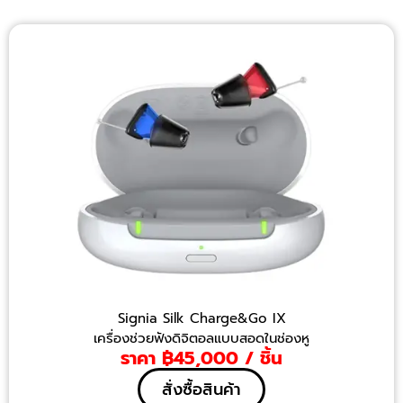
Signia Silk Charge&Go IX
เครื่องช่วยฟังดิจิตอลแบบสอดในช่องหู
ราคา ฿45,000 / ชิ้น
สั่งซื้อสินค้า