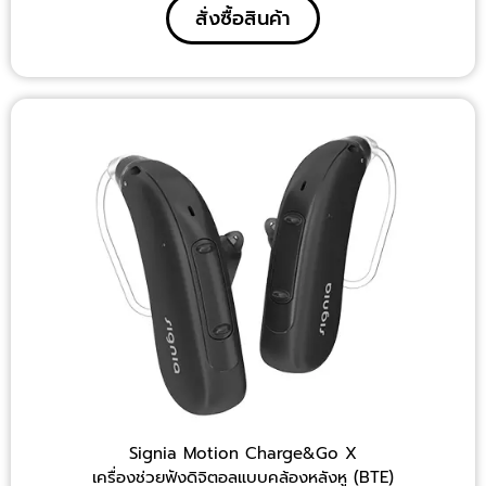
สั่งซื้อสินค้า
Signia Motion Charge&Go X
เครื่องช่วยฟังดิจิตอลแบบคล้องหลังหู (BTE)