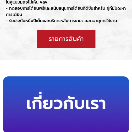
ในหูแบบมองไม่เห็น ฯลฯ
- ทดสอบการได้ยินฟรีและสนับสนุนการได้ยินที่ดีขึ้นสำหรับ ผู้ที่มีปัญหา
การได้ยิน
- รับประกันหนึ่งปีเต็มและบริการหลังการขายตลอดอายุการใช้งาน
รายการสินค้า