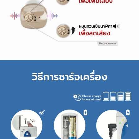
วิธีการชาร์จเครื่อง