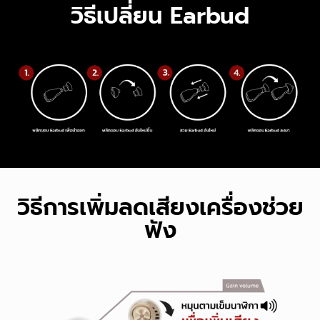
วิธีเปลี่ยน Earbud
วิธีการเพิ่มลดเสียงเครื่องช่วย
ฟัง