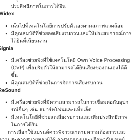
ประสิทธิภาพในการได้ยิน
Widex
เน้นไปที่เทคโนโลยีการปรับตัวเองตามสภาพแวดล้อม
มีคุณสมบัติที่ช่วยลดเสียงรบกวนและให้ประสบการณ์การ
ได้ยินที่เนียนนาน
Signia
มีเครื่องช่วยฟังที่ใช้เทคโนโลยี
Own
Voice Processing
(OVP) เพื่อปรับตัวให้สามารถได้ยินเสียงของตนเองได้ดี
ขึ้น
มีคุณสมบัติที่ช่วยในการจัดการเสียงรบกวน
ReSound
มีเครื่องช่วยฟังที่มีความสามารถในการเชื่อมต่อกับอุปก
รณ์อื่นๆ เช่น สมาร์ทโฟนและแท็บเล็ต
มีเทคโนโลยีที่ช่วยลดเสียงรบกวนและเพิ่มประสิทธิภาพ
ในการได้ยิน
การเลือกใช้แบรนด์ควรพิจารณาตามความต้องการและ
ความสะดวกสบายของผู้ใช้ การทดลองและปรึกษากับแพทย์