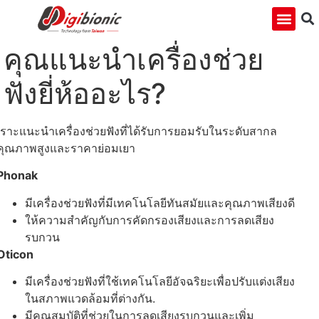
คุณแนะนำเครื่องช่วย
ฟังยี่ห้ออะไร?
เราะแนะนำเครื่องช่วยฟังที่ได้รับการยอมรับในระดับสากล
คุณภาพสูงและราคาย่อมเยา
Phonak
มีเครื่องช่วยฟังที่มีเทคโนโลยีทันสมัยและคุณภาพเสียงดี
ให้ความสำคัญกับการคัดกรองเสียงและการลดเสียง
รบกวน
Oticon
มีเครื่องช่วยฟังที่ใช้เทคโนโลยีอัจฉริยะเพื่อปรับแต่งเสียง
ในสภาพแวดล้อมที่ต่างกัน.
มีคุณสมบัติที่ช่วยในการลดเสียงรบกวนและเพิ่ม