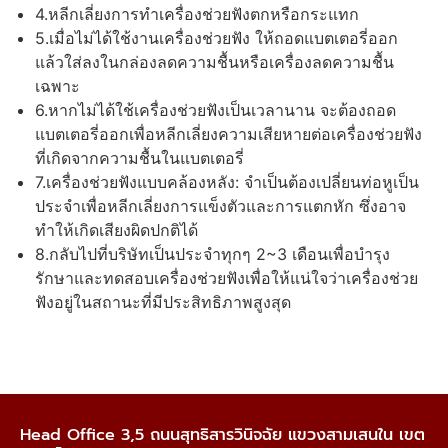
4.หลีกเลี่ยงการทําเครื่องช่วยฟังตกหรือกระแทก
5.เมื่อไม่ได้ใช้งานเครื่องช่วยฟัง ให้ถอดแบตเตอรี่ออก
แล้วใส่ลงในกล่องลดความชื้นหรือเครื่องลดความชื้น
เฉพาะ
6.หากไม่ได้ใช้เครื่องช่วยฟังเป็นเวลานาน จะต้องถอด
แบตเตอรี่ออกเพื่อหลีกเลี่ยงความเสียหายต่อเครื่องช่วยฟัง
ที่เกิดจากความชื้นในแบตเตอรี่
7.เครื่องช่วยฟังแบบคล้องหลัง: จําเป็นต้องเปลี่ยนท่อหูเป็น
ประจําเพื่อหลีกเลี่ยงการแข็งตัวและการแตกหัก ซึ่งอาจ
ทําให้เกิดเสียงผิดปกติได้
8.กลับไปที่บริษัทเป็นประจําทุกๆ 2~3 เดือนเพื่อบํารุง
รักษาและทดสอบเครื่องช่วยฟังเพื่อให้แน่ใจว่าเครื่องช่วย
ฟังอยู่ในสถานะที่มีประสิทธิภาพสูงสุด
Head Office 3,5 ถนนสุทธิสารวินิจฉัย แขวงสามเสนใน เขต