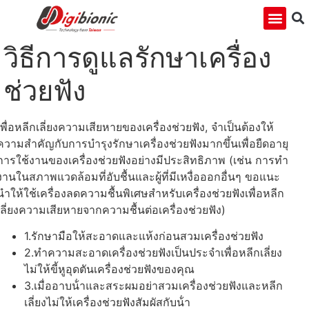
วิธีการดูแลรักษาเครื่อง
ช่วยฟัง
เพื่อหลีกเลี่ยงความเสียหายของเครื่องช่วยฟัง, จําเป็นต้องให้
ความสําคัญกับการบํารุงรักษาเครื่องช่วยฟังมากขึ้นเพื่อยืดอายุ
การใช้งานของเครื่องช่วยฟังอย่างมีประสิทธิภาพ (เช่น การทํา
งานในสภาพแวดล้อมที่อับชื้นและผู้ที่มีเหงื่อออกอื่นๆ ขอแนะ
นําให้ใช้เครื่องลดความชื้นพิเศษสําหรับเครื่องช่วยฟังเพื่อหลีก
เลี่ยงความเสียหายจากความชื้นต่อเครื่องช่วยฟัง)
1.รักษามือให้สะอาดและแห้งก่อนสวมเครื่องช่วยฟัง
2.ทําความสะอาดเครื่องช่วยฟังเป็นประจําเพื่อหลีกเลี่ยง
ไม่ให้ขี้หูอุดตันเครื่องช่วยฟังของคุณ
3.เมื่ออาบน้ําและสระผมอย่าสวมเครื่องช่วยฟังและหลีก
เลี่ยงไม่ให้เครื่องช่วยฟังสัมผัสกับน้ํา