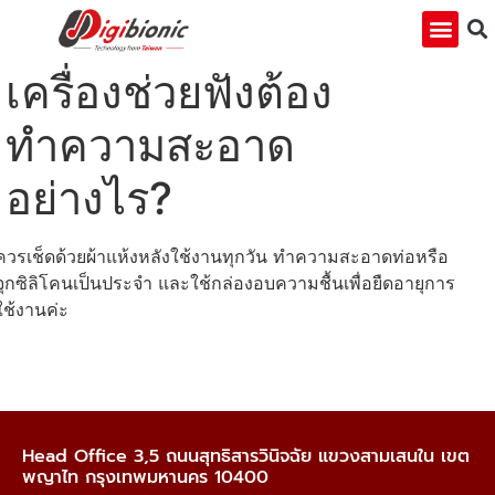
เครื่องช่วยฟังต้อง
ทำความสะอาด
อย่างไร?
ควรเช็ดด้วยผ้าแห้งหลังใช้งานทุกวัน ทำความสะอาดท่อหรือ
จุกซิลิโคนเป็นประจำ และใช้กล่องอบความชื้นเพื่อยืดอายุการ
ใช้งานค่ะ
Head Office 3,5 ถนนสุทธิสารวินิจฉัย แขวงสามเสนใน เขต
พญาไท กรุงเทพมหานคร 10400