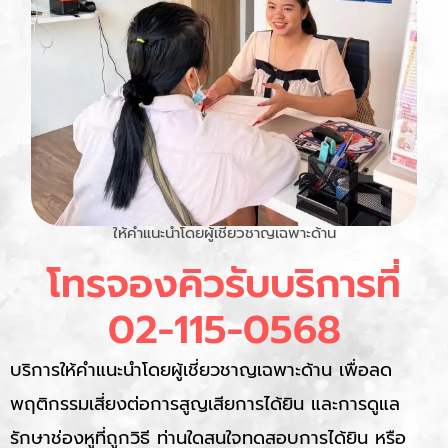
ให้คำแนะนำโดยผู้เชี่ยวชาญเฉพาะด้าน
โทรจองคิวรับบริการที่
02-115-0568
บริการให้คำแนะนำโดยผู้เชี่ยวชาญเฉพาะด้าน เพื่อลด
พฤติกรรมเสี่ยงต่อการสูญเสียการได้ยิน และการดูแล
รักษาช่องหูที่ถูกวิธี ท่านใดสนใจทดสอบการได้ยิน หรือ