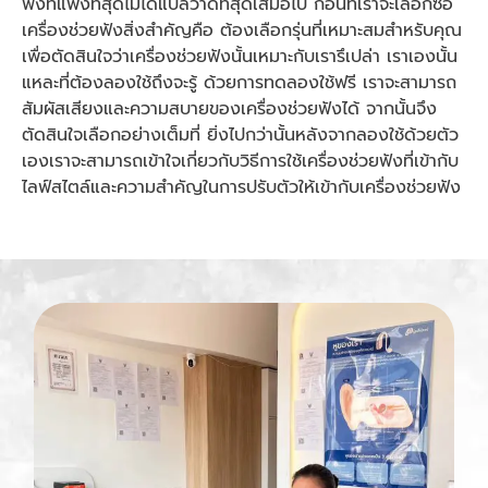
ฟังที่แพงที่สุดไม่ได้แปลว่าดีที่สุดเสมอไป ก่อนที่เราจะเลือกซื้อ
เครื่องช่วยฟังสิ่งสําคัญคือ ต้องเลือกรุ่นที่เหมาะสมสําหรับคุณ
เพื่อตัดสินใจว่าเครื่องช่วยฟังนั้นเหมาะกับเรารึเปล่า เราเองนั้น
แหละที่ต้องลองใช้ถึงจะรู้ ด้วยการทดลองใช้ฟรี เราจะสามารถ
สัมผัสเสียงและความสบายของเครื่องช่วยฟังได้ จากนั้นจึง
ตัดสินใจเลือกอย่างเต็มที่ ยิ่งไปกว่านั้นหลังจากลองใช้ด้วยตัว
เองเราจะสามารถเข้าใจเกี่ยวกับวิธีการใช้เครื่องช่วยฟังที่เข้ากับ
ไลฟ์สไตล์และความสำคัญในการปรับตัวให้เข้ากับเครื่องช่วยฟัง