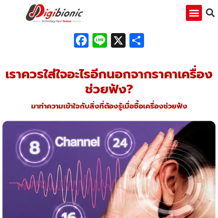
Facebook
Line
X
Share
เราควรใส่ใจอะไรอีกนอกจากราคาเครื่อง
ช่วยฟัง?
มาทำความเข้าใจกับสิ่งที่ต้องรู้เมื่อซื้อเครื่องช่วยฟัง