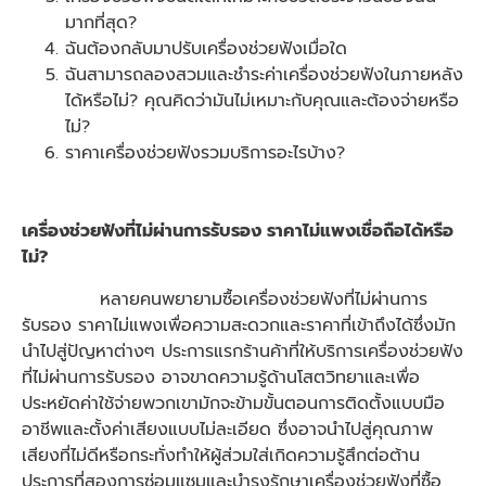
มากที่สุด?
ฉันต้องกลับมาปรับเครื่องช่วยฟังเมื่อใด
ฉันสามารถลองสวมและชําระค่าเครื่องช่วยฟังในภายหลัง
ได้หรือไม่? คุณคิดว่ามันไม่เหมาะกับคุณและต้องจ่ายหรือ
ไม่?
ราคาเครื่องช่วยฟังรวมบริการอะไรบ้าง?
เครื่องช่วยฟังที่ไม่ผ่านการรับรอง ราคาไม่แพงเชื่อถือได้หรือ
ไม่
?
หลายคนพยายามซื้อเครื่องช่วยฟังที่ไม่ผ่านการ
รับรอง ราคาไม่แพงเพื่อความสะดวกและราคาที่เข้าถึงได้ซึ่งมัก
นําไปสู่ปัญหาต่างๆ ประการแรกร้านค้าที่ให้บริการเครื่องช่วยฟัง
ที่ไม่ผ่านการรับรอง อาจขาดความรู้ด้านโสตวิทยาและเพื่อ
ประหยัดค่าใช้จ่ายพวกเขามักจะข้ามขั้นตอนการติดตั้งแบบมือ
อาชีพและตั้งค่าเสียงแบบไม่ละเอียด ซึ่งอาจนําไปสู่คุณภาพ
เสียงที่ไม่ดีหรือกระทั่งทําให้ผู้ส่วมใส่เกิดความรู้สึกต่อต้าน
ประการที่สองการซ่อมแซมและบํารุงรักษาเครื่องช่วยฟังที่ซื้อ