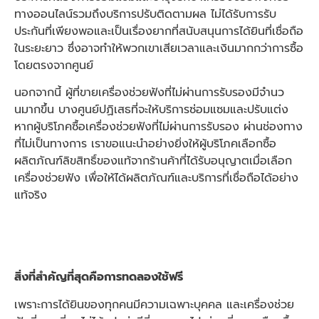
ทางออนไลน์รวมถึงบริการปรับติดตามผล ไม่ได้รับการรับ
ประกันที่เพียงพอและเป็นเรื่องยากที่สนับสนุนการได้ยินที่เชื่อถือ
ในระยะยาว ซึ่งอาจทําให้พวกเขาเสียเวลาและเงินมากกว่าการซื้อ
โดยตรงจากศูนย์
นอกจากนี้ ผู้ที่ขายเครื่องช่วยฟังที่ไม่ผ่านการรับรองมีจํานว
นมากขึ้น บางศูนย์ปฏิเสธที่จะให้บริการซ่อมแซมและปรับแต่ง
หากผู้บริโภคซื้อเครื่องช่วยฟังที่ไม่ผ่านการรับรอง ผ่านช่องทาง
ที่ไม่เป็นทางการ เราขอแนะนําอย่างยิ่งให้ผู้บริโภคเลือกซื้อ
ผลิตภัณฑ์ลิขสิทธิ์ของแท้จากร้านค้าที่ได้รับอนุญาตเมื่อเลือก
เครื่องช่วยฟัง เพื่อให้ได้ผลิตภัณฑ์และบริการที่เชื่อถือได้อย่าง
แท้จริง
สิ่งที่สำคัญที่สุดคือการทดลองใช้ฟรี
เพราะการได้ยินของทุกคนมีความเฉพาะบุคคล และเครื่องช่วย