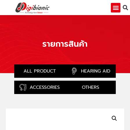
รายการสินค้า
ALL PRODUCT
HEARING AID
ACCESSORIES
OTHERS