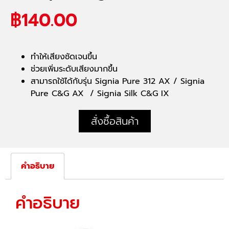
฿
140.00
ทำให้เสียงชัดเจนขึ้น
ช่วยเพิ่มระดับเสียงมากขึ้น
สามารถใช้ได้กับรุ่น Signia Pure 312 AX / Signia
Pure C&G AX / Signia Silk C&G IX
สั่งซื้อสินค้า
คำอธิบาย
คำอธิบาย