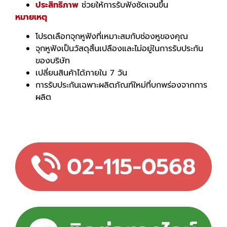
ประสิทธิภาพ
ช่วยให้การรับฟังชัดเจนขึ้น
หมายเหตุ
โปรดเลือกจุกหูฟังที่เหมาะสมกับช่องหูของคุณ
จุกหูฟังเป็นวัสดุสิ้นเปลืองและไม่อยู่ในการรับประกัน
ของบริษัท
เปลี่ยนสินค้าได้ภายใน 7 วัน
การรับประกันเฉพาะผลิตภัณฑ์ใหม่ที่บกพร่องจากการ
ผลิต