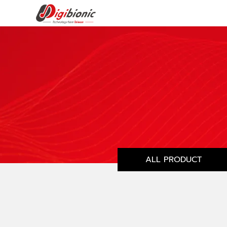
ALL PRODUCT