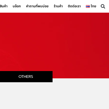
สินค้า
บล็อก
คำถามที่พบบ่อย
ร้านค้า
ติดต่อเรา
ไทย
OTHERS