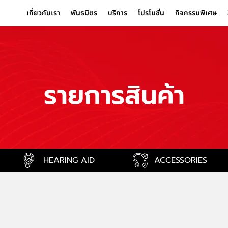
เกี่ยวกับเรา
พันธมิตร
บริการ
โปรโมชั่น
กิจกรรมพิเศษ
รายการสินค้า
HEARING AID
ACCESSORIES