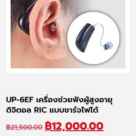
UP-6EF เครื่องช่วยฟังผู้สูงอายุ
ดิจิตอล RIC แบบชาร์จไฟได้
฿
12,000.00
฿
21,500.00