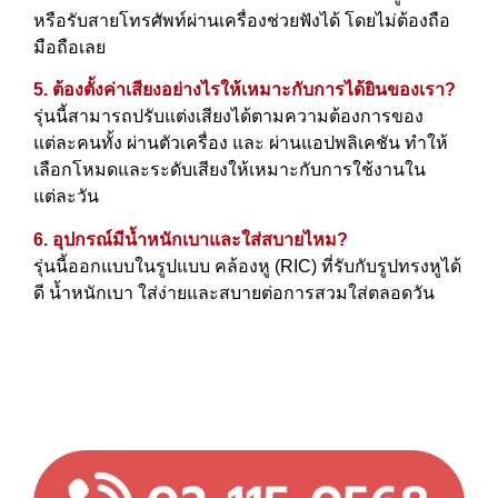
หรือรับสายโทรศัพท์ผ่านเครื่องช่วยฟังได้ โดยไม่ต้องถือ
มือถือเลย
5. ต้องตั้งค่าเสียงอย่างไรให้เหมาะกับการได้ยินของเรา?
รุ่นนี้สามารถปรับแต่งเสียงได้ตามความต้องการของ
แต่ละคนทั้ง ผ่านตัวเครื่อง และ ผ่านแอปพลิเคชัน ทำให้
เลือกโหมดและระดับเสียงให้เหมาะกับการใช้งานใน
แต่ละวัน
6. อุปกรณ์มีน้ำหนักเบาและใส่สบายไหม?
รุ่นนี้ออกแบบในรูปแบบ คล้องหู (RIC) ที่รับกับรูปทรงหูได้
ดี น้ำหนักเบา ใส่ง่ายและสบายต่อการสวมใส่ตลอดวัน