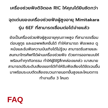
เครื่องช่วยฟังดิจิตอล RIC ให้คุณได้ยินชัดกว่า
จุดเด่นของเครื่องช่วยฟังผู้สูงอายุ Mimitakara
รุ่น 6EF ที่สามารถเชื่อมต่อได้ง่ายแล้ว
ยังเป็นครื่องช่วยฟังผู้สูงอายุคุณภาพสูง ที่สามารถเชื่อม
ต่อบลูทูธ และแอพพลิเคชั่นได้
ทำให้สามารถ ฟังเพลง ดู
หนังและรับฟังความบันเทิงได้ไม่รู้จบ
สามารถรับสายและ
สนทนาโทรศัพท์ได้ผ่านเครื่องช่วยฟัง ด้วยการออกแบบให้
พร้อมทำทุกกิจกรรม ทำให้ผู้ใช้รู้สึกคล่องแคล่ว เบาสบาย
สามารถปรับระดับเสียงแยกได้ทำให้รับฟังเสียงได้ชัดเจนขึ้น
มาพร้อมระบบตัดเสียงรบวนภายนอกขั้นสูงและโหมดการ
ทำงานถึง 3 โหมด
FAQ