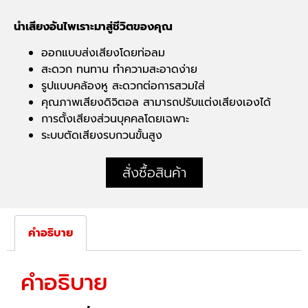
นำเสียงอันไพเราะมาสู่ชีวิตของคุณ
ออกแบบส่งเสียงโดยท่อลม
สะดวก ทนทาน ทำความสะอาดง่าย
รูปแบบคล้องหู สะดวกต่อการสวมใส่
คุณภาพเสียงดิจิตอล สามารถปรับแต่งเสียงเองได้
การตั้งเสียงส่วนบุคคลโดยเฉพาะ
ระบบตัดเสียงรบกวนขั้นสูง
สั่งซื้อสินค้า
คำอธิบาย
คำอธิบาย