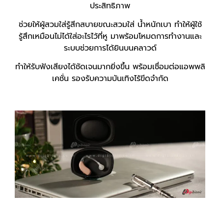
ประสิทธิภาพ
ช่วยให้ผู้สวมใส่รู้สีกสบายขณะสวมใส่ น้ำหนักเบา ทำให้ผู้ใช้
รู้สึกเหมือนไม่ได้ใส่อะไรไว้ที่หู มาพร้อมโหมดการทำงานและ
ระบบช่วยการได้ยินบนคลาวด์
ทำให้รับฟังเสียงได้ชัดเจนมากยิ่งขึ้น พร้อมเชื่อมต่อแอพพลิ
เคชั่น รองรับความบันเทิงไร้ขีดจำกัด