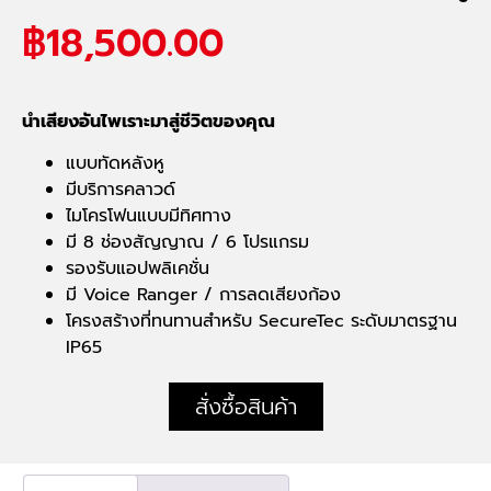
฿
18,500.00
นำเสียงอันไพเราะมาสู่ชีวิตของคุณ
แบบทัดหลังหู
มีบริการคลาวด์
ไมโครโฟนแบบมีทิศทาง
มี 8 ช่องสัญญาณ / 6 โปรแกรม
รองรับแอปพลิเคชั่น
มี Voice Ranger / การลดเสียงก้อง
โครงสร้างที่ทนทานสำหรับ SecureTec ระดับมาตรฐาน
IP65
สั่งซื้อสินค้า