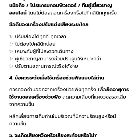
นมือถือ / โปรแกรมคอมพิวเตอร์ / ทีมผู้เชี่ยวชาญ
ออนไลน์
โดยไม่ต้องถอดเครื่องหรือไปที่คลินิกทุกครั้ง
ข้อดีของเครื่องปรับแต่งเสียงระยะไกล
✨ ปรับเสียงได้ทุกที่ ทุกเวลา
✨ ไม่ต้องไปคลินิกบ่อย
✨ เหมาะกับผู้ที่ไม่สะดวกเดินทาง
✨ ผู้เชี่ยวชาญสามารถช่วยปรับจูนให้เหมาะกว่า
✨ ปรับตามสถานการณ์จริงได้ง่าย
4. ข้อควรระวังเมื่อใช้เครื่องช่วยฟังแบบใส่ถ่าน
ควรถอดถ่านออกจากเครื่องช่วยฟังทุกครั้ง เพื่อ
ยืดอายุการ
ใช้งานของเครื่องช่วยฟัง
ลดความเสี่ยงที่แผงวงจรจะเสีย
จากความชื้น
หลีกเลี่ยงการเก็บถ่านในบริเวณที่มีความร้อนสูงหรือมี
ความชื้น
5. จะเกิดเสียงหวีดหรือเสียงสะท้อนหรือไม่?