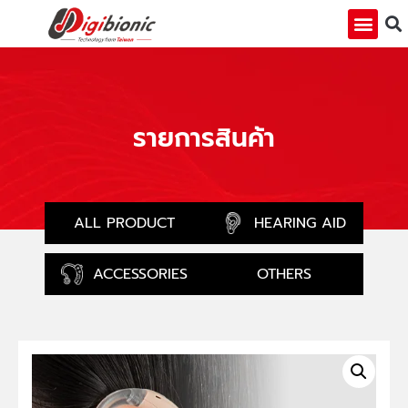
รายการสินค้า
ALL PRODUCT
HEARING AID
ACCESSORIES
OTHERS