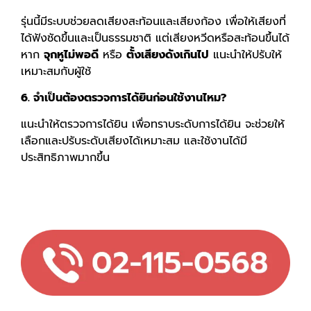
รุ่นนี้มีระบบช่วยลดเสียงสะท้อนและเสียงก้อง เพื่อให้เสียงที่
ได้ฟังชัดขึ้นและเป็นธรรมชาติ แต่เสียงหวีดหรือสะท้อนขึ้นได้
หาก
จุกหูไม่พอดี
หรือ
ตั้งเสียงดังเกินไป
แนะนำให้ปรับให้
เหมาะสมกับผู้ใช้
6. จำเป็นต้องตรวจการได้ยินก่อนใช้งานไหม?
แนะนำให้ตรวจการได้ยิน เพื่อทราบระดับการได้ยิน จะช่วยให้
เลือกและปรับระดับเสียงได้เหมาะสม และใช้งานได้มี
ประสิทธิภาพมากขึ้น