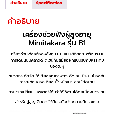
คำอธิบาย
Specification
คำอธิบาย
เครื่องช่วยฟังผู้สูงอายุ
Mimitakara รุ่น B1
เครื่องช่วยฟังคล้องหลังหู BTE แบบดิจิตอล พร้อมระบบ
การได้ยินบนคลาวด์ ดีไซน์ทันสมัยออกแบบรับกับสรีระกับ
ของใบหู
ขนาดกระทัดรัด ให้เสียงคุณภาพสูง ชัดเจน มีระบบป้องกัน
การสะท้อนของเสียง น้ำหนักเบา สวมใส่สบาย
สามารถเปลี่ยนแบตเตอรี่ได้ ทำให้ใช้งานได้ต่อเนื่องยาวนาน
สำหรับผู้สูญเสียการได้ยินระดับปานกลางถึงรุนแรง