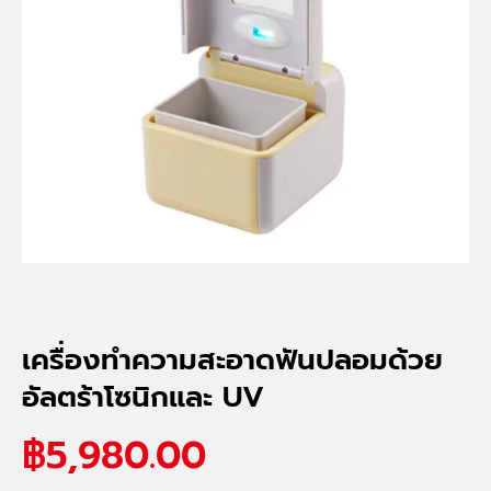
เครื่องทำความสะอาดฟันปลอมด้วย
อัลตร้าโซนิกและ UV
฿
5,980.00