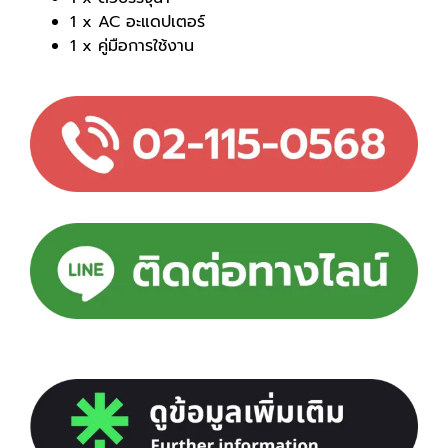
1 x AC อะแดปเตอร์
1 x คู่มือการใช้งาน