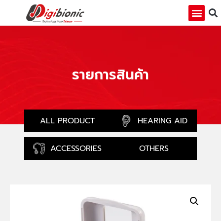
รายการสินค้า
ALL PRODUCT
HEARING AID
ACCESSORIES
OTHERS