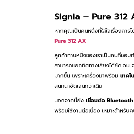
Signia – Pure 312 A
หากคุณเป็นคนหนึ่งที่ใส่ใจเรื่องกา
Pure 312 AX
ลูกค้าท่านหนึ่งของเราเป็นคนที่ชอบท
สามารถแยกทิศทางเสียงได้ชัดเจน 
มากขึ้น เพราะเครื่องมาพร้อม
เทคโน
สนทนาชัดเจนกว่าเดิม
นอกจากนี้ยัง
เชื่อมต่อ Bluetoot
พร้อมใช้งานต่อเนื่อง เหมาะสำหรับคนท