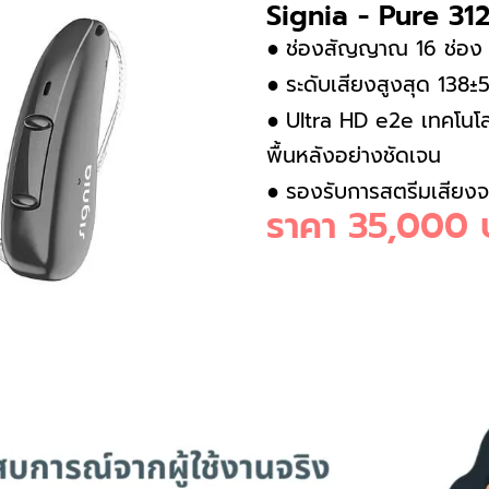
Signia - Pure 31
ช่องสัญญาณ 16 ช่อง
●
ระดับเสียงสูงสุด 13
●
Ultra HD e2e เทคโนโล
●
พื้นหลังอย่างชัดเจน
รองรับการสตรีมเสียงจ
●
ราคา 35,000 