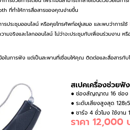
กว่าการช่วยการได้ยิน เพราะมันสามารถกลายเป็นตัวช่วยในการท
th ที่ทำให้การสื่อสารของคุณง่ายขึ้น
งในการประชุมออนไลน์ หรือคุยโทรศัพท์อยู่เสมอ และพบว่าการใช้
กความจริงและโลกออนไลน์ ไม่ว่าจะประชุมกับเพื่อนร่วมงาน หรื
ื่องมือในการฟัง แต่เป็นสะพานที่เชื่อมให้คุณ ติดต่อและสื่อสารกั
สเปคเครื่องช่วยฟั
ช่องสัญญาณ 16 ช่อง
●
ระดับเสียงสูงสุด 12
●
ชาร์จ 4 ชั่วโมง ใช้งาน 
●
ราคา 12,000 