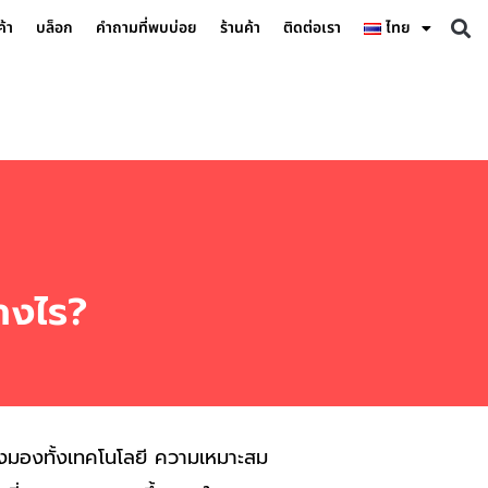
ค้า
บล็อก
คำถามที่พบบ่อย
ร้านค้า
ติดต่อเรา
ไทย
างไร?
ต้องมองทั้งเทคโนโลยี ความเหมาะสม