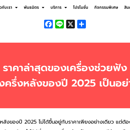
ยวกับเรา
พันธมิตร
บริการ
โปรโมชั่น
กิจกรรมพิเศษ
สิน
Facebook
Line
X
Share
ราคาล่าสุดของเครื่องช่วยฟัง
วงครึ่งหลังของปี 2025 เป็นอย่
่งหลังของปี 2025 ไม่ได้ขึ้นอยู่กับราคาเพียงอย่างเดียว แต่