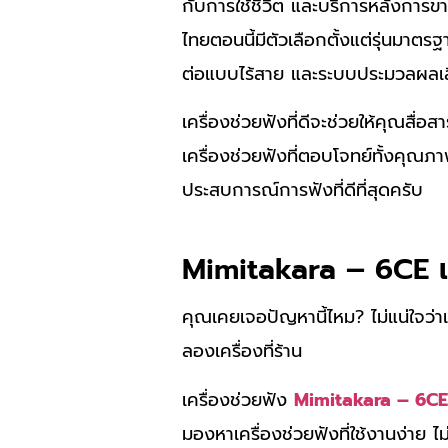
กับการใช้ชีวิต และบริการหลังการข
ไทยตอนนี้มีตัวเลือกตั้งแต่รุ่นมาตรฐา
ต่อแบบไร้สาย และระบบประมวลผลเส
เครื่องช่วยฟังที่ดีจะช่วยให้คุณสื
เครื่องช่วยฟังที่ตอบโจทย์ทั้งคุณภาพ
ประสบการณ์การฟังที่ดีที่สุดครับ
Mimitakara – 6CE เ
คุณเคยเจอปัญหานี้ไหม? ไม่แน่ใจว่าเ
ลองเครื่องที่ร้าน
เครื่องช่วยฟัง
Mimitakara – 6CE
มองหาเครื่องช่วยฟังที่ใช้งานง่าย ไ