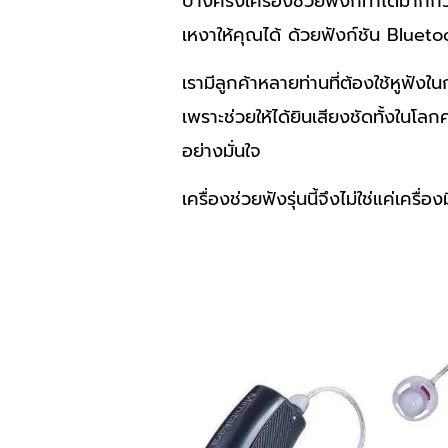
บางครั้งเครื่องช่วยฟังก็ทำได้มาก
เหงาให้คุณได้ ด้วยฟังก์ชัน Bluetoo
เรามีลูกค้าหลายท่านที่ต้องใช้หูฟั
เพราะช่วยให้ได้ยินเสียงชัดทั้งในโล
อย่างมั่นใจ
เครื่องช่วยฟังรุ่นนี้จึงไม่ใช่แค่เคร