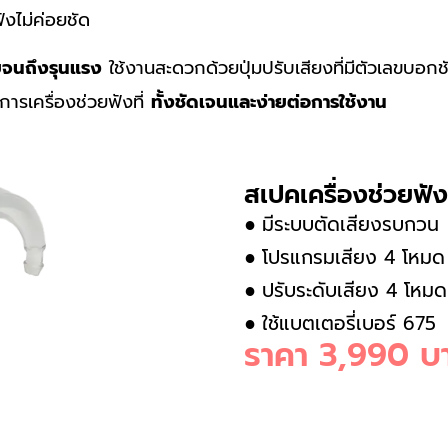
ังไม่ค่อยชัด
ยจนถึงรุนแรง
ใช้งานสะดวกด้วยปุ่มปรับเสียงที่มีตัวเลขบอกชั
งการเครื่องช่วยฟังที่
ทั้งชัดเจนและง่ายต่อการใช้งาน
สเปคเครื่องช่วยฟ
มีระบบตัดเสียงรบกวน
●
โปรแกรมเสียง 4 โหมด
●
ปรับระดับเสียง 4 โหมด
●
ใช้แบตเตอรี่เบอร์ 675
●
ราคา 3,990 บ