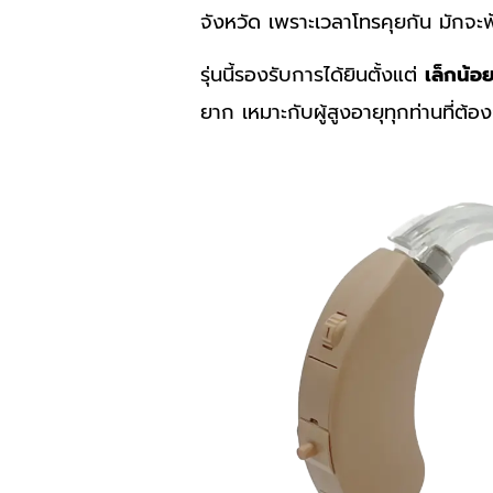
จังหวัด เพราะเวลาโทรคุยกัน มักจะฟ
รุ่นนี้รองรับการได้ยินตั้งแต่
เล็กน้อ
ยาก เหมาะกับผู้สูงอายุทุกท่านที่ต้อ