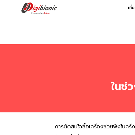
เกี่
ในช่
การตัดสินใจซื้อเครื่องช่วยฟังในครึ