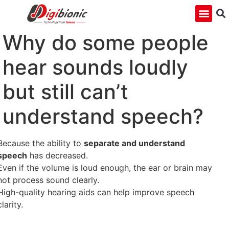
Why do some people
hear sounds loudly
but still can’t
understand speech?
Because the ability to
separate and understand
speech
has decreased.
Even if the volume is loud enough, the ear or brain may
not process sound clearly.
High-quality hearing aids can help improve speech
clarity.