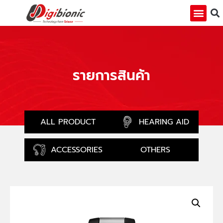
รายการสินค้า
ALL PRODUCT
HEARING AID
ACCESSORIES
OTHERS