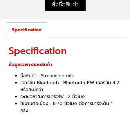
สั่งซื้อสินค้า
Specification
Specification
ข้อมูลเฉพาะของสินค้า
ชื่อสินค้า : Streamline mic
เวอร์ชั่น Bluetooth : Bluetooth FW เวอร์ชัน 4.2
หรือใหม่กว่า
ระยะเวลาในการชาร์จไฟ
:
2 ชั่วโมง
ใช้งานต่อเนื่อง
:
8-10 ชั่วโมง ต่อการชาร์จเต็ม 1
ครั้ง